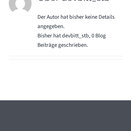
Kontakt
Der Autor hat bisher keine Details
angegeben.
Bisher hat devbitt_stb, 0 Blog
Beiträge geschrieben.