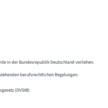
rde in der Bundesrepublik Deutschland verliehen.
stehenden berufsrechtlichen Regelungen:
sgesetz (DVStB)