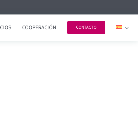
ICIOS
COOPERACIÓN
CONTACTO