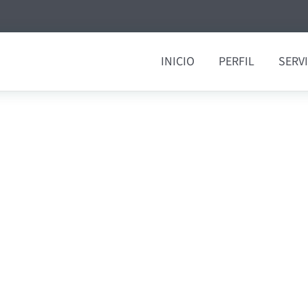
INICIO
PERFIL
SERV