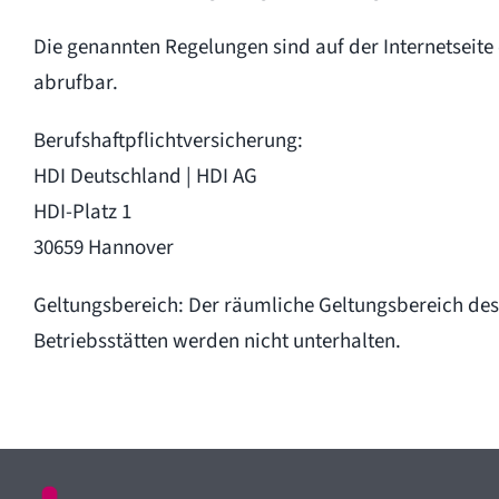
Die genannten Regelungen sind auf der Internetsei
abrufbar.
Berufshaftpflichtversicherung:
HDI Deutschland | HDI AG
HDI-Platz 1
30659 Hannover
Geltungsbereich: Der räumliche Geltungsbereich des
Betriebsstätten werden nicht unterhalten.