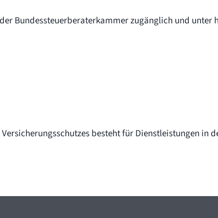
te der Bundessteuerberaterkammer zugänglich und unter 
 Versicherungsschutzes besteht für Dienstleistungen in 