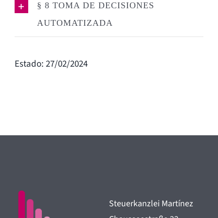
§ 8 TOMA DE DECISIONES
AUTOMATIZADA
Estado: 27/02/2024
Steuerkanzlei Martínez