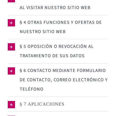
AL VISITAR NUESTRO SITIO WEB
§ 4 OTRAS FUNCIONES Y OFERTAS DE
NUESTRO SITIO WEB
§ 5 OPOSICIÓN O REVOCACIÓN AL
TRATAMIENTO DE SUS DATOS
§ 6 CONTACTO MEDIANTE FORMULARIO
DE CONTACTO, CORREO ELECTRÓNICO Y
TELÉFONO
§ 7 APLICACIONES